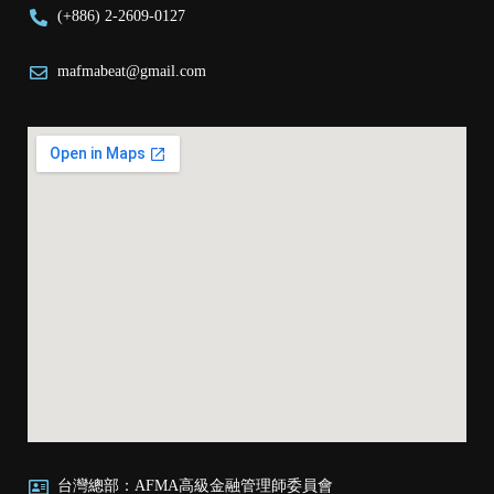
(+886) 2-2609-0127
mafmabeat@gmail.com
台灣總部：AFMA高級金融管理師委員會