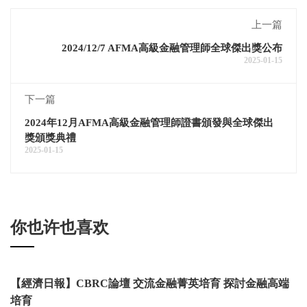
上一篇
2024/12/7 AFMA高級金融管理師全球傑出獎公布
2025-01-15
下一篇
2024年12月AFMA高級金融管理師證書頒發與全球傑出
獎頒獎典禮
2025-01-15
你也许也喜欢
【經濟日報】CBRC論壇 交流金融菁英培育 探討金融高端
培育