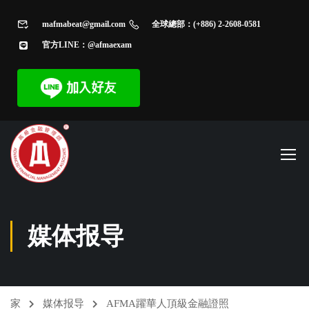
mafmabeat@gmail.com
全球總部：(+886) 2-2608-0581
官方LINE：@afmaexam
媒体报导
家
媒体报导
AFMA躍華人頂級金融證照