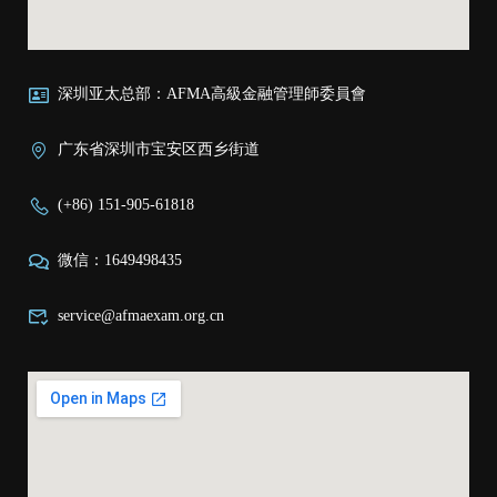
深圳亚太总部：AFMA高級金融管理師委員會
广东省深圳市宝安区西乡街道
(+86) 151-905-61818
微信：1649498435
service@afmaexam.org.cn