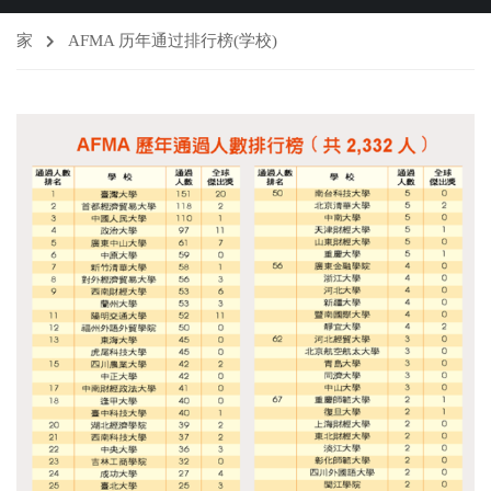
家
AFMA 历年通过排行榜(学校)