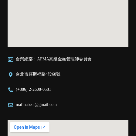
台灣總部：AFMA高級金融管理師委員會
台北市羅斯福路4段68號
(+886) 2-2608-0581
mafmabeat@gmail.com