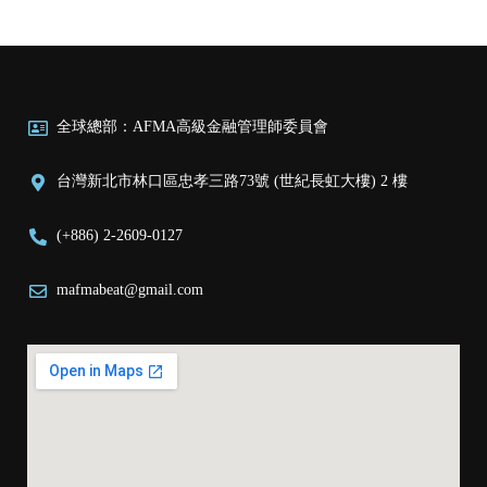
全球總部：AFMA高級金融管理師委員會
台灣新北市林口區忠孝三路73號 (世紀長虹大樓) 2 樓
(+886) 2-2609-0127
mafmabeat@gmail.com