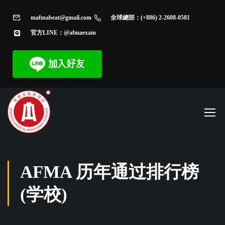
mafmabeat@gmail.com
全球總部：(+886) 2-2608-0581
官方LINE：@afmaexam
AFMA 历年通过排行榜
(学校)