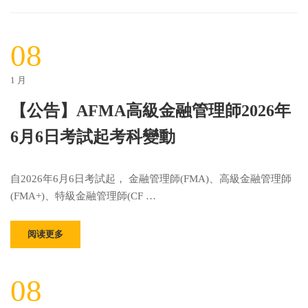
08
1 月
【公告】AFMA高級金融管理師2026年
6月6日考試起考科變動
自2026年6月6日考試起， 金融管理師(FMA)、高級金融管理師
(FMA+)、特級金融管理師(CF …
阅读更多
08