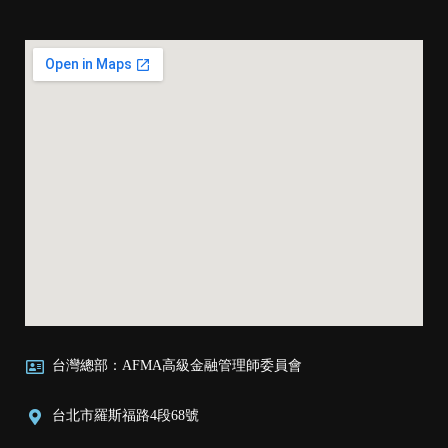
台灣總部：AFMA高級金融管理師委員會
台北市羅斯福路4段68號