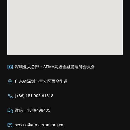
深圳亚太总部：AFMA高級金融管理師委員會
广东省深圳市宝安区西乡街道
(+86) 151-905-61818
微信：1649498435
service@afmaexam.org.cn