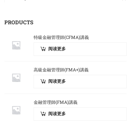
PRODUCTS
特級金融管理師(CFMA)講義
阅读更多
高級金融管理師(FMA+)講義
阅读更多
金融管理師(FMA)講義
阅读更多