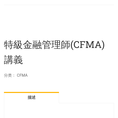
特級金融管理師(CFMA)
講義
分类：
CFMA
描述