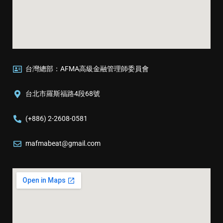
台灣總部：AFMA高級金融管理師委員會
台北市羅斯福路4段68號
(+886) 2-2608-0581
mafmabeat@gmail.com