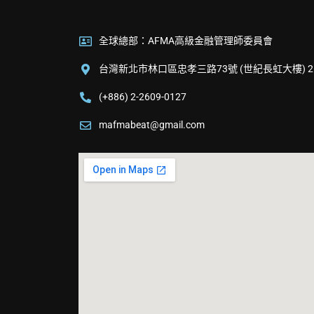
全球總部：AFMA高級金融管理師委員會
台灣新北市林口區忠孝三路73號 (世紀長虹大樓) 2
(+886) 2-2609-0127
mafmabeat@gmail.com