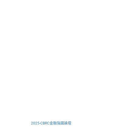
2025-CBRC金融強國論壇