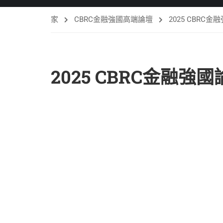
家
CBRC金融強國高端論壇
2025 CBRC金融
2025 CBRC金融強國論壇