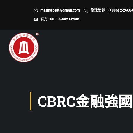
mafmabeat@gmail.com
全球總部：(+886) 2-2608-
官方LINE：@afmaexam
CBRC金融強