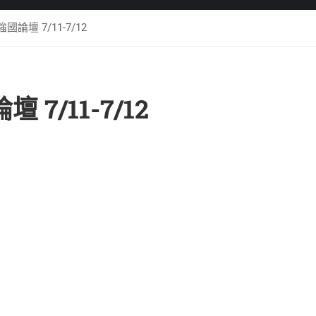
強國論壇 7/11-7/12
 7/11-7/12