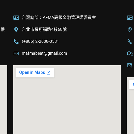
台灣總部：AFMA高級金融管理師委員會
 樓
台北市羅斯福路4段68號
(+886) 2-2608-0581
mafmabeat@gmail.com