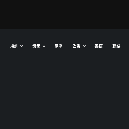
導
培訓
頒獎
講座
公告
書籍
聯絡